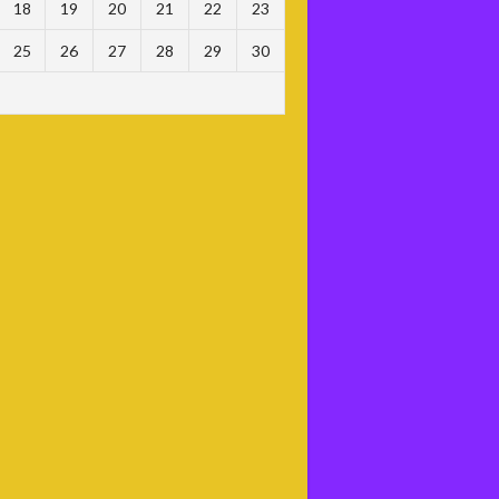
18
19
20
21
22
23
25
26
27
28
29
30