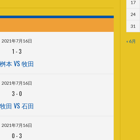
17
24
31
2021年7月16日
« 6月
1
-
3
桝本 VS 牧田
2021年7月16日
3
-
0
牧田 VS 石田
2021年7月16日
0
-
3