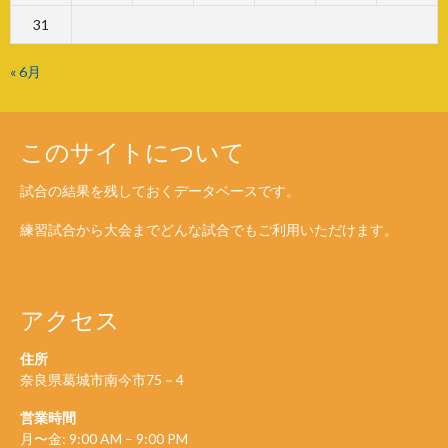
31
« 6月
このサイトについて
試合の結果を残しておくデータベースです。
練習試合から大会までどんな試合でもご利用いただけます。
アクセス
住所
奈良県葛城市南今市75－4
営業時間
月〜金: 9:00 AM – 9:00 PM